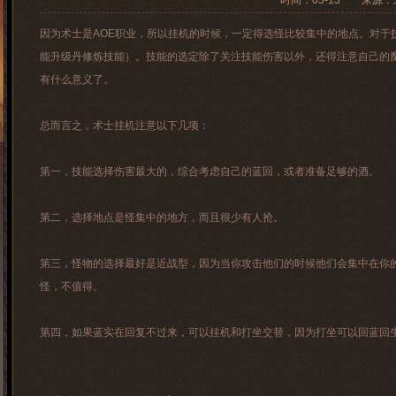
时间：05-13 来
因为术士是AOE职业，所以挂机的时候，一定得选怪比较集中的地点。对
能升级丹修炼技能）。技能的选定除了关注技能伤害以外，还得注意自己的
有什么意义了。
总而言之，术士挂机注意以下几项：
第一，技能选择伤害最大的，综合考虑自己的蓝回，或者准备足够的酒。
第二，选择地点是怪集中的地方，而且很少有人抢。
第三，怪物的选择最好是近战型，因为当你攻击他们的时候他们会集中在你
怪，不值得。
第四，如果蓝实在回复不过来，可以挂机和打坐交替，因为打坐可以回蓝回