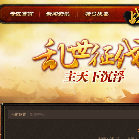
当前位置：
新闻中心